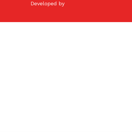
Developed by